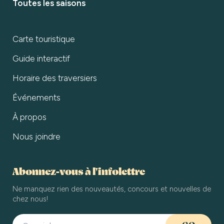
Toutes les saisons
Carte touristique
Guide interactif
Horaire des traversiers
Événements
À propos
Nous joindre
Abonnez-vous à l'infolettre
Ne manquez rien des nouveautés, concours et nouvelles de
chez nous!