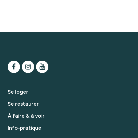
Se loger
Se restaurer
À faire & à voir
Info-pratique