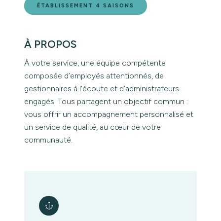
ÉTABLISSEMENT 4 SAISONS
À PROPOS
À votre service, une équipe compétente
composée d’employés attentionnés, de
gestionnaires à l’écoute et d’administrateurs
engagés. Tous partagent un objectif commun :
vous offrir un accompagnement personnalisé et
un service de qualité, au cœur de votre
communauté.