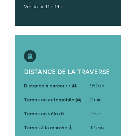
Vendredi: 11h-14h
DISTANCE DE LA TRAVERSE
Distance à parcourir
950 m
Temps en automobile
2 min
Temps en vélo
7 min
Temps à la marche
12 min