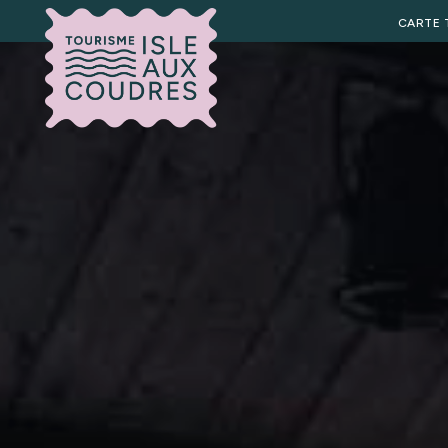
CARTE 