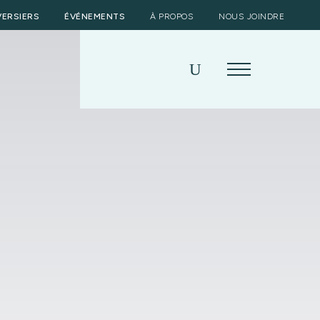
VERSIERS
ÉVÉNEMENTS
À PROPOS
NOUS JOINDRE