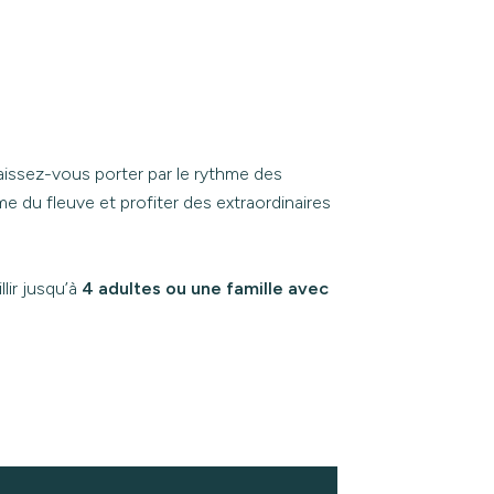
aissez-vous porter par le rythme des
e du fleuve et profiter des extraordinaires
lir jusqu’à
4 adultes ou une famille avec