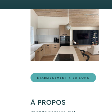
ÉTABLISSEMENT 4 SAISONS
À PROPOS