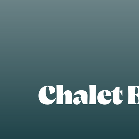
Chalet 