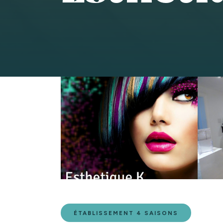
ÉTABLISSEMENT 4 SAISONS