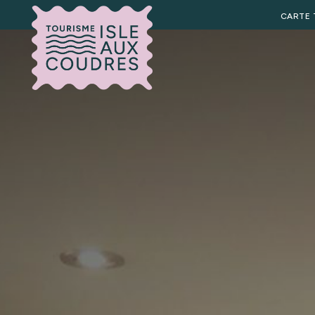
CARTE 