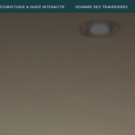
TOURISTIQUE & GUIDE INTERACTIF
HORAIRE DES TRAVERSIERS