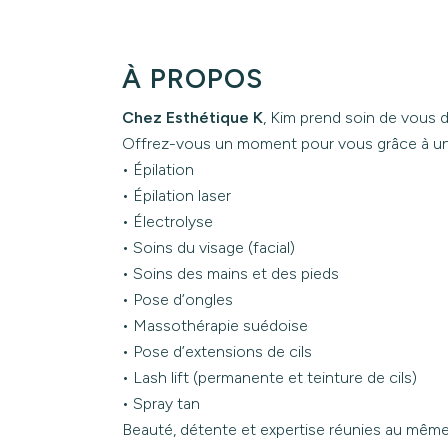
À PROPOS
Chez Esthétique K
, Kim prend soin de vous 
Offrez-vous un moment pour vous grâce à u
• Épilation
• Épilation laser
• Électrolyse
• Soins du visage (facial)
• Soins des mains et des pieds
• Pose d’ongles
• Massothérapie suédoise
• Pose d’extensions de cils
• Lash lift (permanente et teinture de cils)
• Spray tan
Beauté, détente et expertise réunies au même