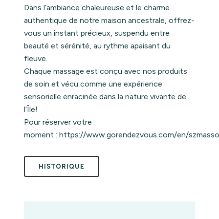
Dans l’ambiance chaleureuse et le charme
authentique de notre maison ancestrale, offrez-
vous un instant précieux, suspendu entre
beauté et sérénité, au rythme apaisant du
fleuve.
Chaque massage est conçu avec nos produits
de soin et vécu comme une expérience
sensorielle enracinée dans la nature vivante de
l’Île!
Pour réserver votre
moment :
https://www.gorendezvous.com/en/szmasso
HISTORIQUE