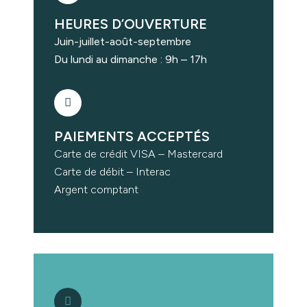
HEURES D’OUVERTURE
Juin-juillet-août-septembre
Du lundi au dimanche : 9h – 17h
PAIEMENTS ACCEPTÉS
Carte de crédit VISA – Mastercard
Carte de débit – Interac
Argent comptant