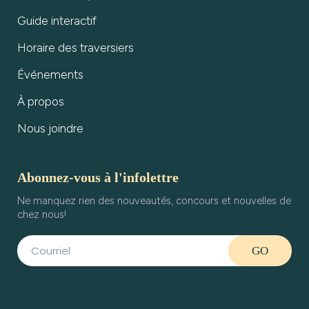
Guide interactif
Horaire des traversiers
Événements
À propos
Nous joindre
Abonnez-vous à l'infolettre
Ne manquez rien des nouveautés, concours et nouvelles de
chez nous!