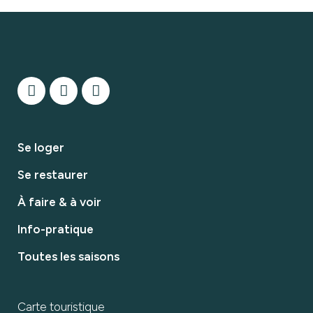
Se loger
Se restaurer
À faire & à voir
Info-pratique
Toutes les saisons
Carte touristique