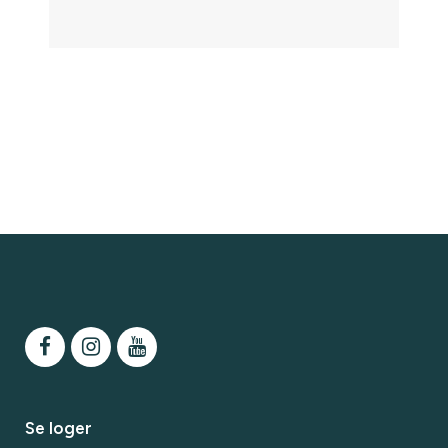
Se loger