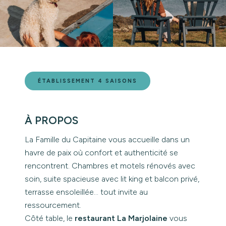
ÉTABLISSEMENT 4 SAISONS
À PROPOS
La Famille du Capitaine vous accueille dans un
havre de paix où confort et authenticité se
rencontrent. Chambres et motels rénovés avec
soin, suite spacieuse avec lit king et balcon privé,
terrasse ensoleillée… tout invite au
ressourcement.
Côté table, le
restaurant La Marjolaine
vous