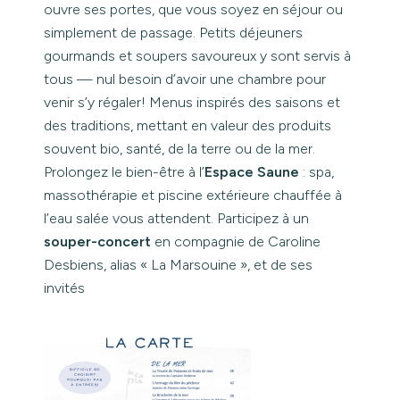
ouvre ses portes, que vous soyez en séjour ou
simplement de passage. Petits déjeuners
gourmands et soupers savoureux y sont servis à
tous — nul besoin d’avoir une chambre pour
venir s’y régaler! Menus inspirés des saisons et
des traditions, mettant en valeur des produits
souvent bio, santé, de la terre ou de la mer.
Prolongez le bien-être à l’
Espace Saune
: spa,
massothérapie et piscine extérieure chauffée à
l’eau salée vous attendent. Participez à un
souper-concert
en compagnie de Caroline
Desbiens, alias « La Marsouine », et de ses
invités