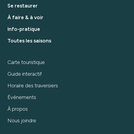
Se restaurer
À faire & à voir
Info-pratique
Toutes les saisons
Carte touristique
Guide interactif
Horaire des traversiers
Événements
À propos
Nous joindre