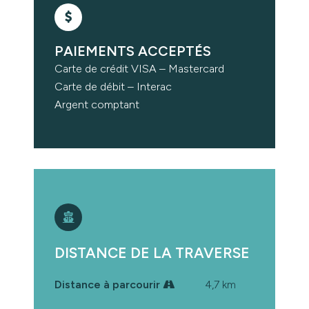
PAIEMENTS ACCEPTÉS
Carte de crédit VISA – Mastercard
Carte de débit – Interac
Argent comptant
DISTANCE DE LA TRAVERSE
Distance à parcourir
4,7 km