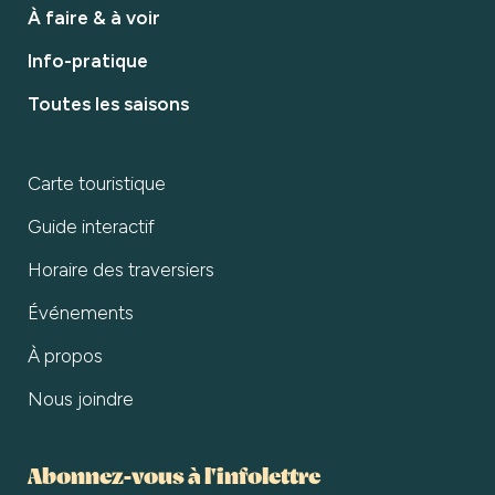
À faire & à voir
Info-pratique
Toutes les saisons
Carte touristique
Guide interactif
Horaire des traversiers
Événements
À propos
Nous joindre
Abonnez-vous à l'infolettre