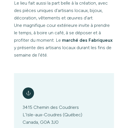
Le lieu fait aussi la part belle à la création, avec
des pièces uniques d’artisans locaux, bijoux,
décoration, vêtements et œuvres d’art.
Une magnifique cour extérieure invite à prendre
le temps, à boire un café, à se déposer et à
profiter du moment. Le
marché des Fabriqueux
y présente des artisans locaux durant les fins de
semaine de l’été.
3415 Chemin des Coudriers
L’Isle-aux-Coudres (Québec)
Canada, G0A 3J0