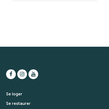
Se loger
Se restaurer