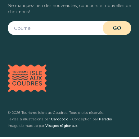
Ne manquez rien des nouveautés, concours et nouvelles de
chez nous!
©
2026 Tourisme Isle-aux-Coudres. Tous droits réservés.
Textes & illustrations par
Carococo
• Conception par
Paradis
Image de marque par
Visages régionaux