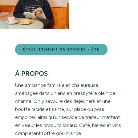
ÉTABLISSEMENT SAISONNIER • ÉTÉ
À PROPOS
Une ambiance familiale et chaleureuse,
aménagée dans un ancien presbytère plein de
charme. On y savoure des déjeuners et une
bouffe rapide et santé, sur place ou pour
emporter, ainsi qu’un service de traiteur mettant
en valeur les produits locaux. Café, bières et vins
complètent l’offre gourmande.