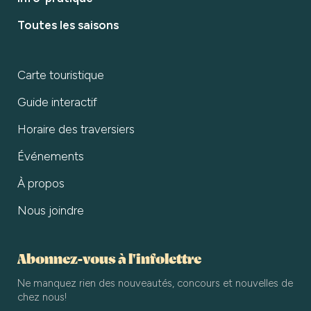
Toutes les saisons
Carte touristique
Guide interactif
Horaire des traversiers
Événements
À propos
Nous joindre
Abonnez-vous à l'infolettre
Ne manquez rien des nouveautés, concours et nouvelles de
chez nous!