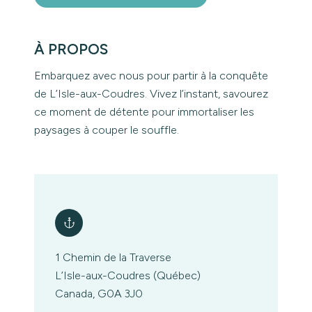
À PROPOS
Embarquez avec nous pour partir à la conquête
de L’Isle-aux-Coudres. Vivez l’instant, savourez
ce moment de détente pour immortaliser les
paysages à couper le souffle.
1 Chemin de la Traverse
L’Isle-aux-Coudres (Québec)
Canada, G0A 3J0