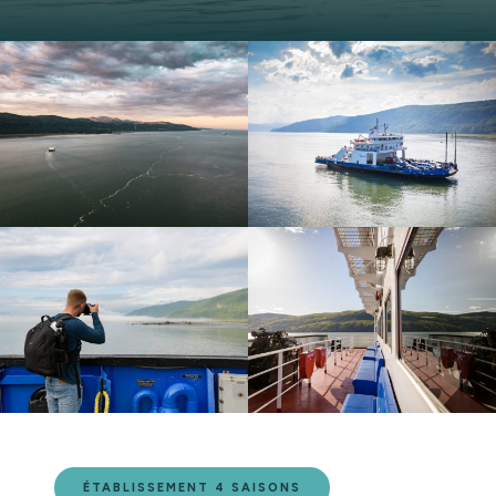
ÉTABLISSEMENT 4 SAISONS